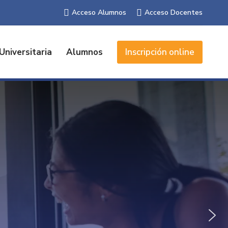
Acceso Alumnos
Acceso Docentes
Universitaria
Alumnos
Inscripción online