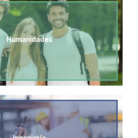
Humanidades
Ingeniería