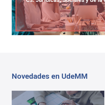
Novedades en UdeMM