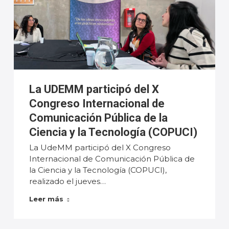
La UDEMM participó del X
Congreso Internacional de
Comunicación Pública de la
Ciencia y la Tecnología (COPUCI)
La UdeMM participó del X Congreso
Internacional de Comunicación Pública de
la Ciencia y la Tecnología (COPUCI),
realizado el jueves…
Leer más