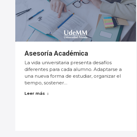
Asesoría Académica
La vida universitaria presenta desafíos
diferentes para cada alumno. Adaptarse a
una nueva forma de estudiar, organizar el
tiempo, sostener…
Leer más