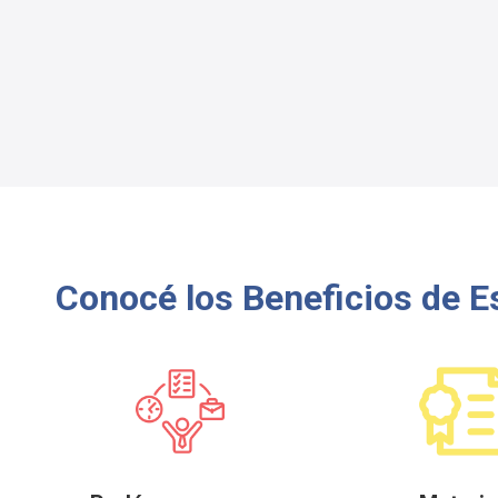
Conocé los Beneficios de 