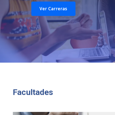
Ver Carreras
¡Inscribirme ahora!
Facultades