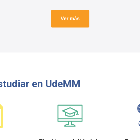
Ver más
Estudiar en UdeMM