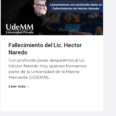
Fallecimiento del Lic. Hector
Naredo
Con profundo pesar despedimos al Lic.
Héctor Naredo Hoy, quienes formamos
parte de la Universidad de la Marina
Mercante (UDEMM),…
Leer más