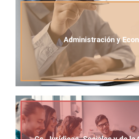
Administración y Eco
Cs. Jurídicas, Sociales y de l